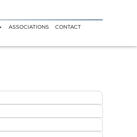
ASSOCIATIONS
CONTACT