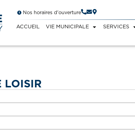
Nos horaires d'ouverture
ACCUEIL
VIE MUNICIPALE
SERVICES
 LOISIR