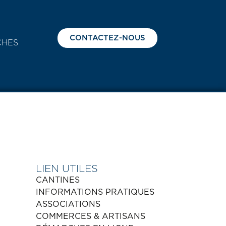
CONTACTEZ-NOUS
CHES
LIEN UTILES
CANTINES
INFORMATIONS PRATIQUES
ASSOCIATIONS
COMMERCES & ARTISANS