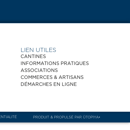
LIEN UTILES
CANTINES
INFORMATIONS PRATIQUES
ASSOCIATIONS
COMMERCES & ARTISANS
DÉMARCHES EN LIGNE
ENTIALITÉ
PRODUIT & PROPULSÉ PAR ÜTOPIYA•