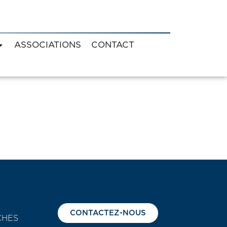
ASSOCIATIONS
CONTACT
CONTACTEZ-NOUS
CHES