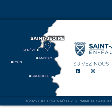
SUIVEZ-NOUS
© 2026 TOUS DROITS RÉSERVÉS | MAIRIE DE SAINT-JE